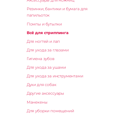
Аксессуары для ножниц
Резинки, бантики и бумага для
папильоток
Помпы и бутылки
Всё для стриппинга
Для ногтей и лап
Для ухода за глазами
Гигиена зубов
Для ухода за ушами
Для ухода за инструментами
Духи для собак
Другие аксессуары
Манекены
Для уборки помещений