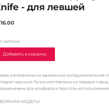
nife - для левшей
16.00
В наличии
Добавить в корзину
звия изготовлены из закаленной инструментальной ст
лируют вручную. Ручки изготовлены из твердых пород
едназначены для комфорта и простоты использования
ВОРУКАЯ МОДЕЛЬ!