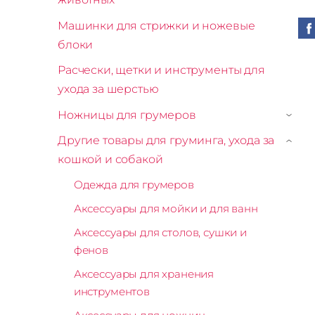
Машинки для стрижки и ножевые
блоки
Расчески, щетки и инструменты для
ухода за шерстью
Ножницы для грумеров
›
Другие товары для груминга, ухода за
›
кошкой и собакой
Одежда для грумеров
Аксессуары для мойки и для ванн
Аксессуары для столов, сушки и
фенов
Аксессуары для хранения
инструментов