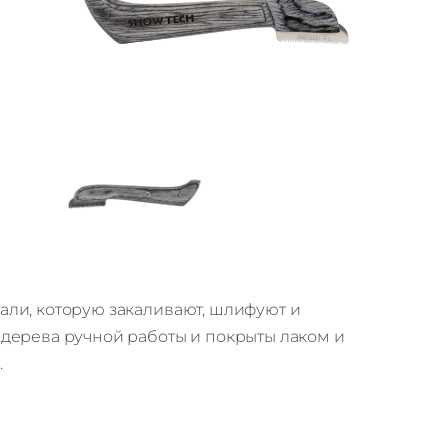
али, которую закаливают, шлифуют и
 дерева ручной работы и покрыты лаком и
.