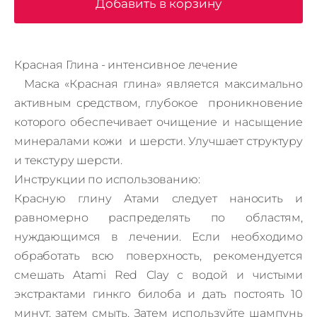
Добавить в корзину
Красная Глина - интенсивное лечение
Маска «Красная глина» является максимально
активным средством, глубокое проникновение
которого обеспечивает очищение и насыщение
минералами кожи и шерсти. Улучшает структуру
и текстуру шерсти.
Инструкции по использованию:
Красную глину Атами следует наносить и
равномерно распределять по областям,
нуждающимся в лечении.
Если необходимо
обработать всю поверхность, рекомендуется
смешать Atami Red Clay с водой и чистыми
экстрактами гинкго билоба и дать постоять 10
минут, затем смыть.
Затем используйте шампунь