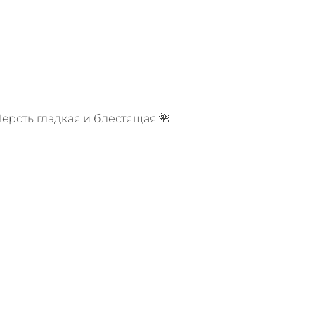
ерсть гладкая и блестящая 🌺