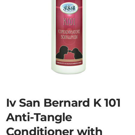
Iv San Bernard K 101
Anti-Tangle
Conditioner with