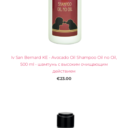
Iv San Bernard KE - Avocado Oil Shampoo Oil no Oil,
500 ml - шампунь с высоким очищающим
действием
€23.00