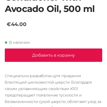
Avocado Oil, 500 ml
€44.00
В наличии
Добавить в корзину
Специально разработан для придания
блестящей шелковистой шерсти. Благодаря
своим увлажняющим свойствам K101
предотвращает появление тусклости и
безжизненности сухой шерсти, облегчает уход за