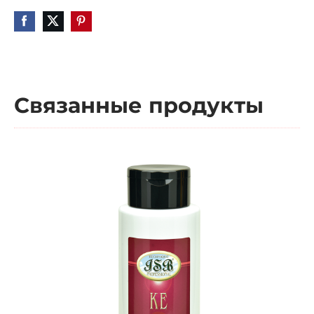
Связанные продукты