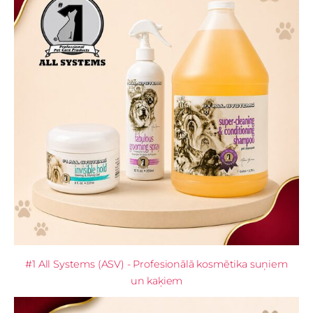
#1 All Systems (ASV) - Profesionālā kosmētika suņiem
un kaķiem