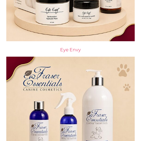
Eye Envy