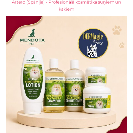
Artero (Spānija) - Profesionālā kosmētika suņiem un
kaķiem