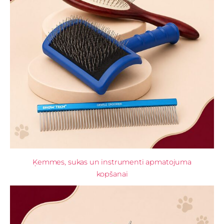
Ķemmes, sukas un instrumenti apmatojuma
kopšanai