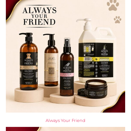
Always Your Friend