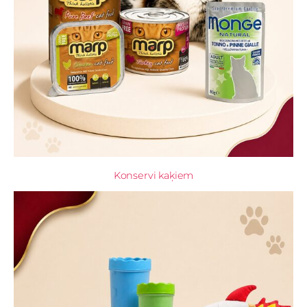
Konservi kaķiem