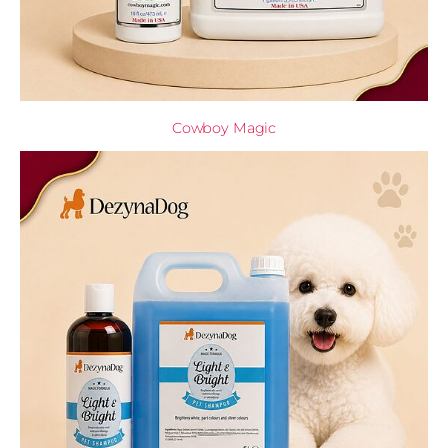
Cowboy Magic