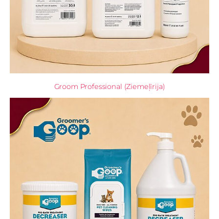
Groom Professional (Ziemeļīrija)