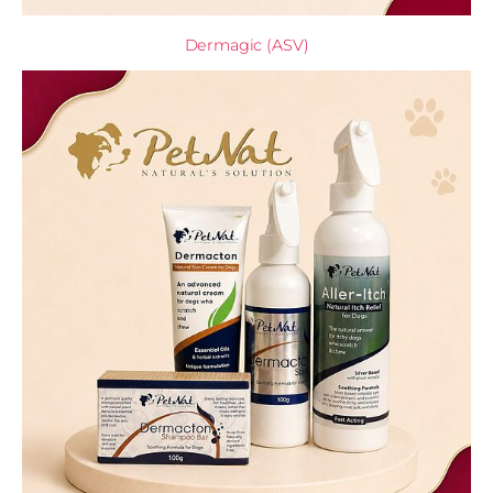
Dermagic (ASV)