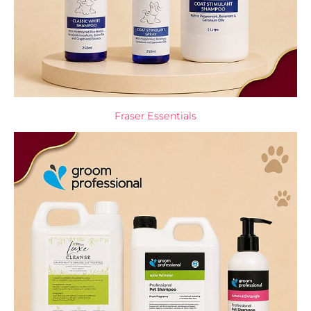
Fraser Essentials