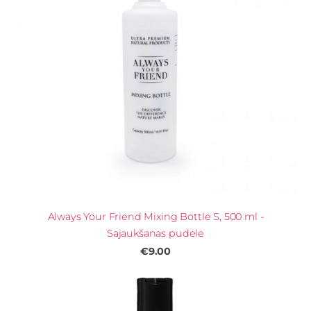
Always Your Friend Mixing Bottle S, 500 ml -
Sajaukšanas pudele
€9.00