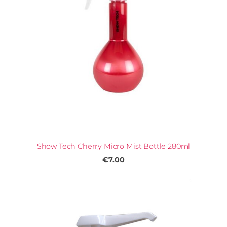
Show Tech Cherry Micro Mist Bottle 280ml
€7.00