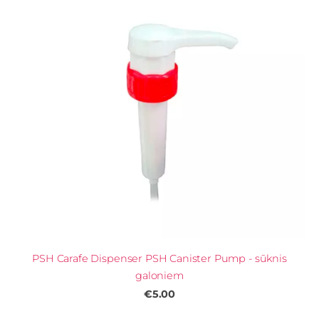
PSH Carafe Dispenser PSH Canister Pump - sūknis
galoniem
€5.00