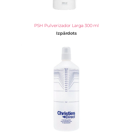
PSH Pulverizador Larga 300 ml
Izpārdots