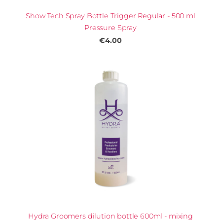
Show Tech Spray Bottle Trigger Regular - 500 ml
Pressure Spray
€4.00
Hydra Groomers dilution bottle 600ml - mixing