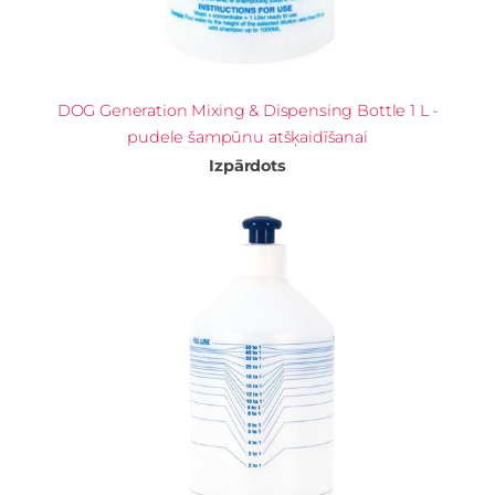
DOG Generation Mixing & Dispensing Bottle 1 L -
pudele šampūnu atšķaidīšanai
Izpārdots