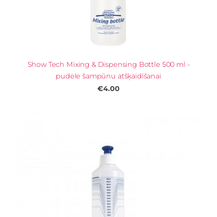
Show Tech Mixing & Dispensing Bottle 500 ml -
pudele šampūnu atšķaidīšanai
€4.00