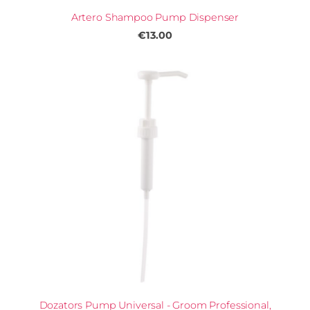
Artero Shampoo Pump Dispenser
€13.00
Dozators Pump Universal - Groom Professional,