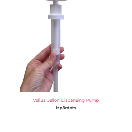
Vellus Gallon Dispensing Pump
Izpārdots