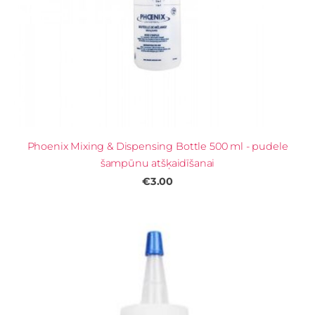
Phoenix Mixing & Dispensing Bottle 500 ml - pudele
šampūnu atšķaidīšanai
€3.00