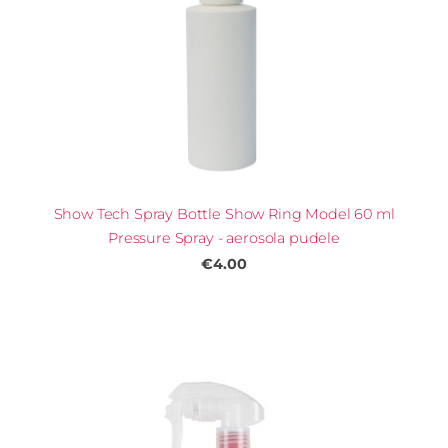
Show Tech Spray Bottle Show Ring Model 60 ml
Pressure Spray - aerosola pudele
€4.00