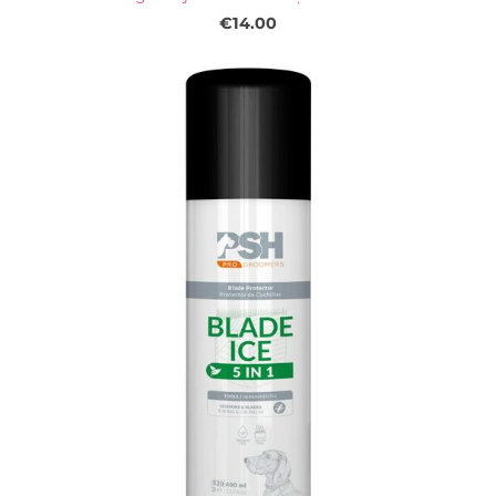
€14.00