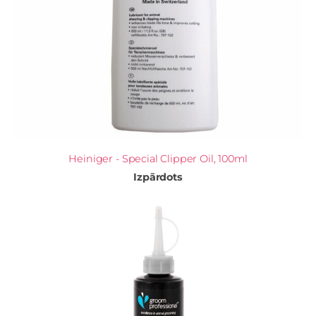
Heiniger - Special Clipper Oil, 100ml
Izpārdots