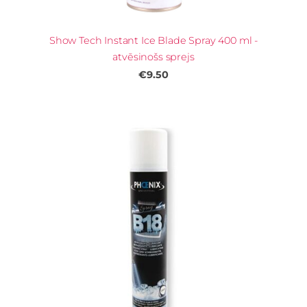
Show Tech Instant Ice Blade Spray 400 ml -
atvēsinošs sprejs
€9.50