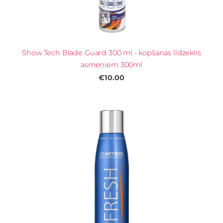
Show Tech Blade Guard 300 ml - kopšanas līdzeklis
asmeņiem 300ml
€10.00