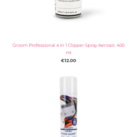
Groom Professional 4 In 1 Clipper Spray Aerosol, 400
ml
€12.00