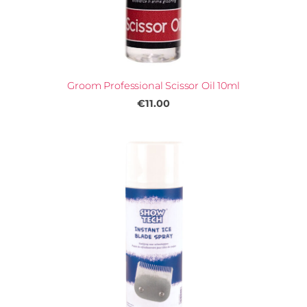
Groom Professional Scissor Oil 10ml
€11.00