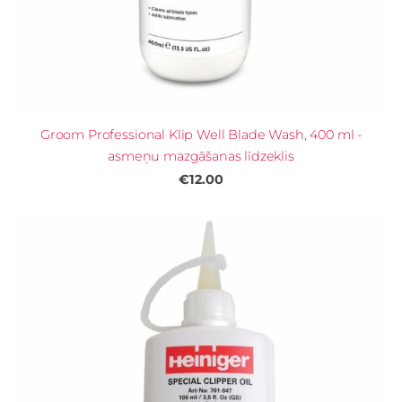
Groom Professional Klip Well Blade Wash, 400 ml -
asmeņu mazgāšanas līdzeklis
€12.00