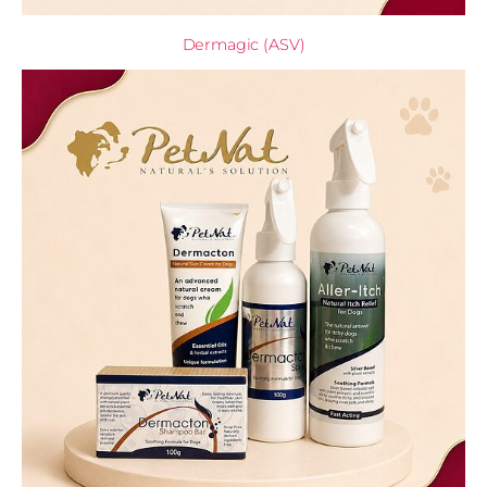
Dermagic (ASV)