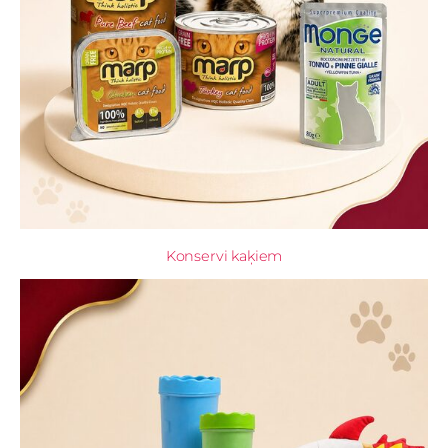
Konservi kaķiem