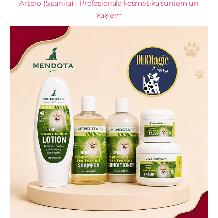
Artero (Spānija) - Profesionālā kosmētika suņiem un
kaķiem