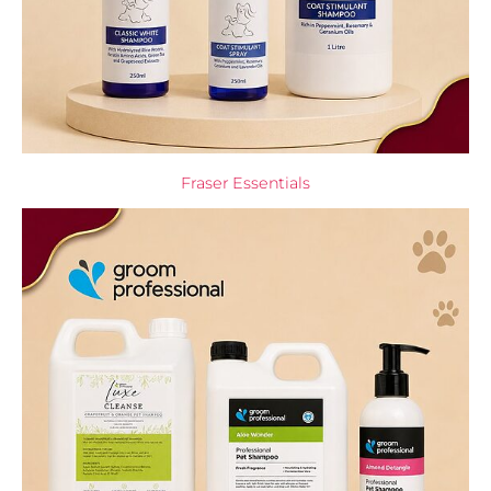
Fraser Essentials