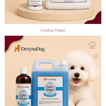
Cowboy Magic