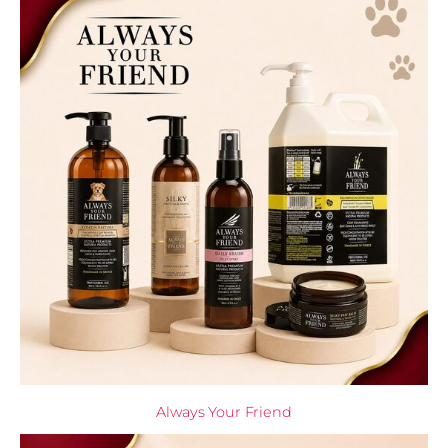
Always Your Friend