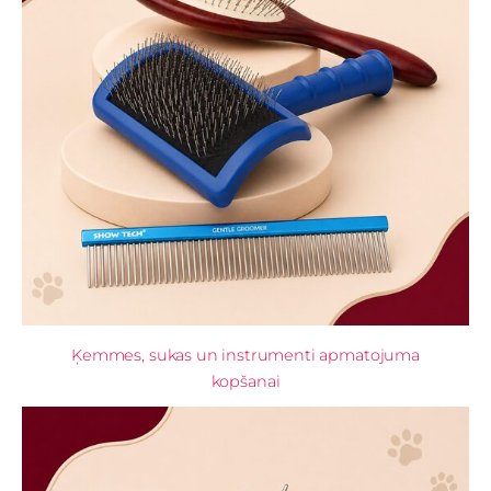
Ķemmes, sukas un instrumenti apmatojuma
kopšanai