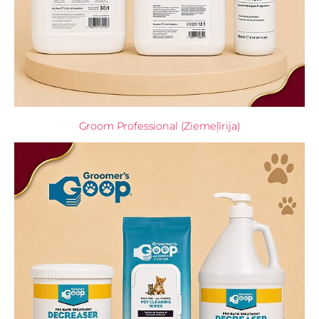
Groom Professional (Ziemeļīrija)