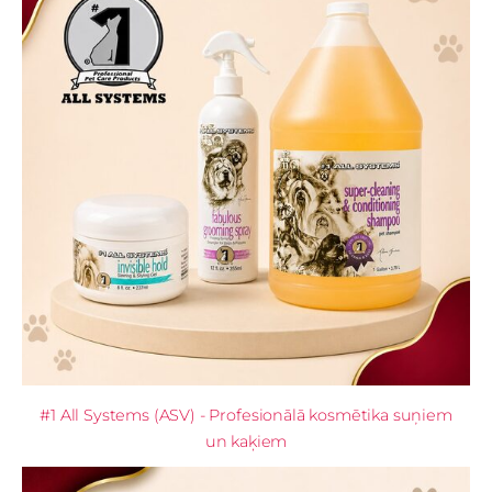
#1 All Systems (ASV) - Profesionālā kosmētika suņiem
un kaķiem