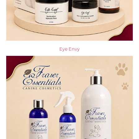
Eye Envy