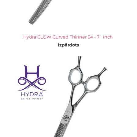
Hydra GLOW Curved Thinner 54 - 7` inch
Izpārdots