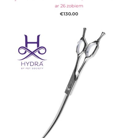
ar 26 zobiem
€130.00