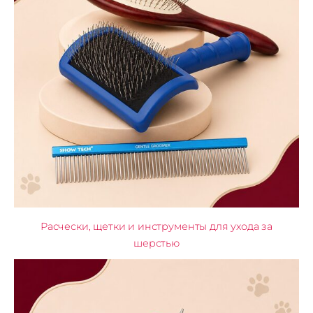
Расчески, щетки и инструменты для ухода за
шерстью