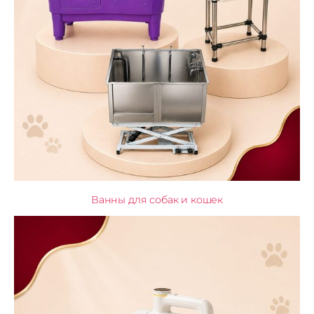
Ванны для собак и кошек