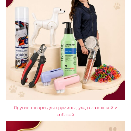
Другие товары для груминга, ухода за кошкой и
собакой