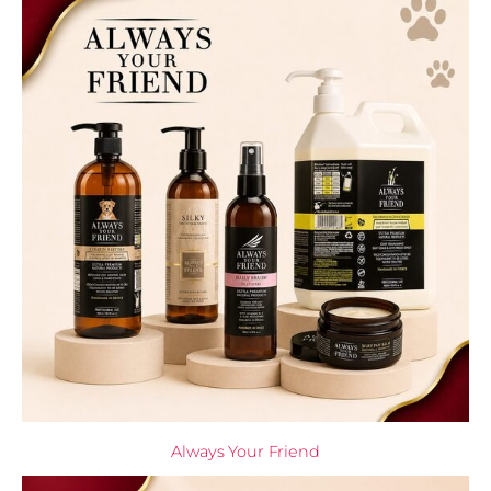
Always Your Friend