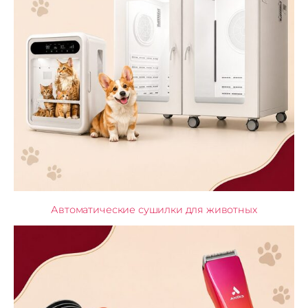
Автоматические сушилки для животных