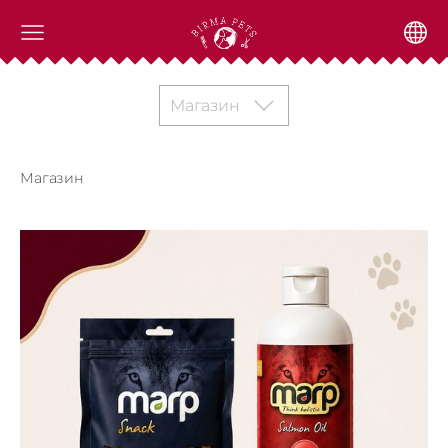
Магазин
Магазин