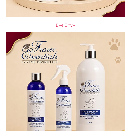
Eye Envy