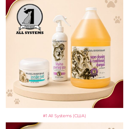
#1 All Systems (США)