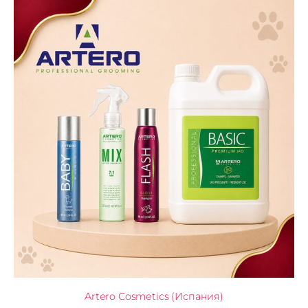
Artero Cosmetics (Испания)