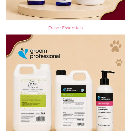
Fraser Essentials