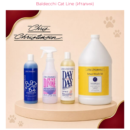
Baldecchi Cat Line (Италия)