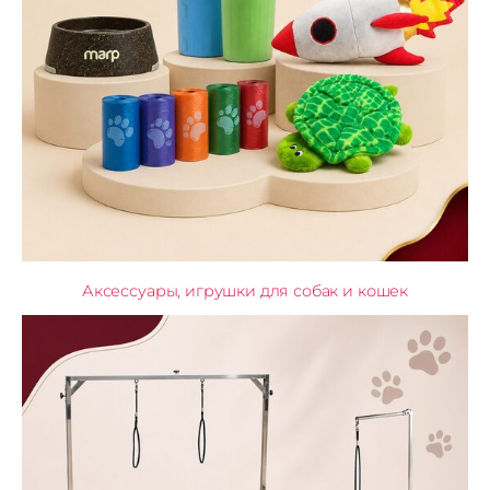
Аксессуары, игрушки для собак и кошек