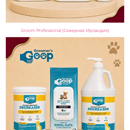
Groom Professional (Северная Ирландия)