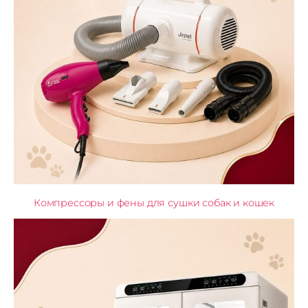
Компрессоры и фены для сушки собак и кошек