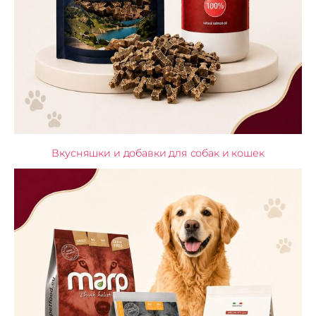
Вкусняшки и добавки для собак и кошек