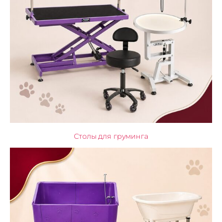
Столы для груминга