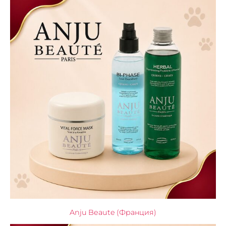
Anju Beaute (Франция)