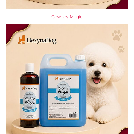
Cowboy Magic