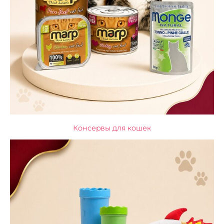
Консервы для кошек