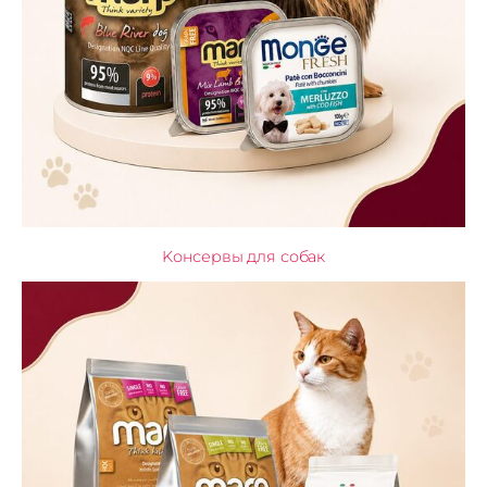
Kонсервы для собак