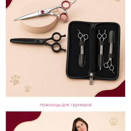
Ножницы для грумеров