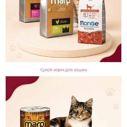
Сухой корм для кошек