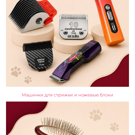
Машинки для стрижки и ножевые блоки