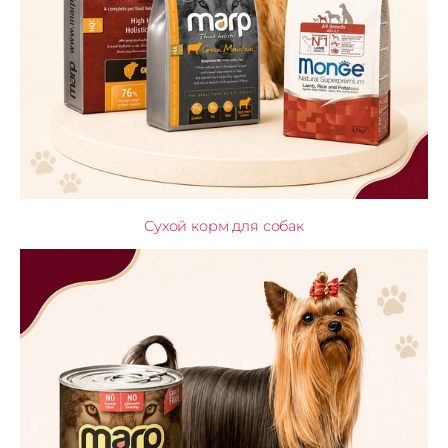
Сухой корм для собак