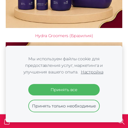
Hydra Groomers (Бразилия)
Мы используем файлы cookie для
предоставления услуг, маркетинга и
улучшения вашего опыта.
Настройка
Принять все
Принять только необходимые