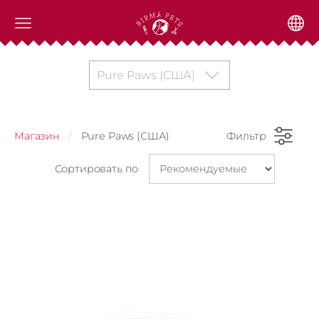
Pure Paws (США)
Магазин
Pure Paws (США)
Фильтр
Сортировать по