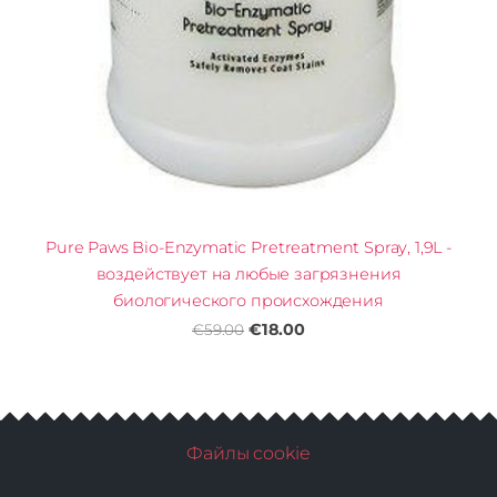
Pure Paws Bio-Enzymatic Pretreatment Spray, 1,9L -
воздействует на любые загрязнения
биологического происхождения
€18.00
€59.00
Файлы cookie