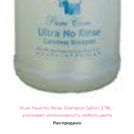
Pure Paws No Rinse Shampoo Gallon, 3,78L -
усиливает интенсивность любого цвета
Распродано