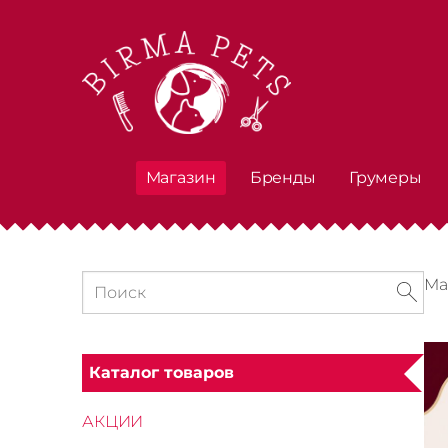
Магазин
Бренды
Грумеры
Ма
Каталог товаров
АКЦИИ