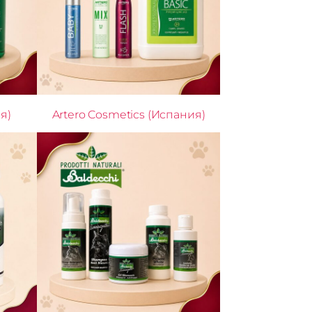
я)
Artero Cosmetics (Испания)