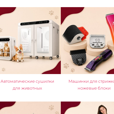
Автоматические сушилки
Машинки для стрижк
для животных
ножевые блоки