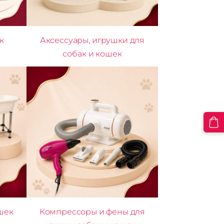
к
Аксессуары, игрушки для
собак и кошек
шек
Компрессоры и фены для