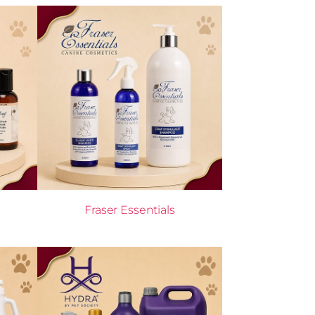
Fraser Essentials