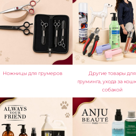
Ножницы для грумеров
Другие товары для
груминга, ухода за кош
собакой