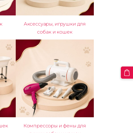
к
Аксессуары, игрушки для
собак и кошек
шек
Компрессоры и фены для