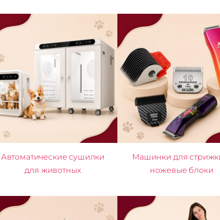
Автоматические сушилки
Машинки для стрижк
для животных
ножевые блоки