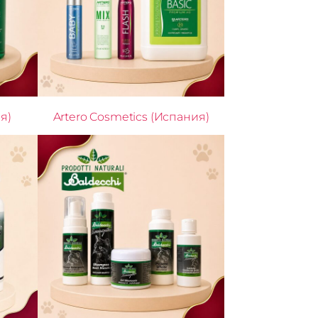
я)
Artero Cosmetics (Испания)