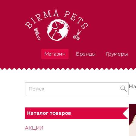
Магазин
Бренды
Грумеры
Ма
Каталог товаров
АКЦИИ