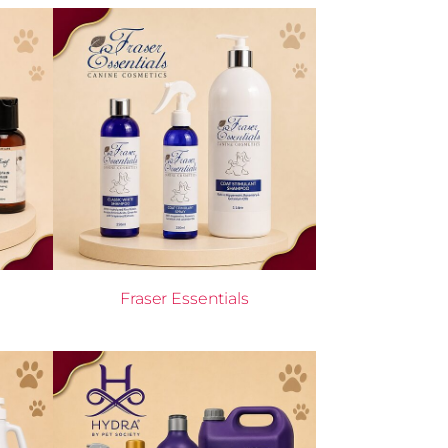
Fraser Essentials