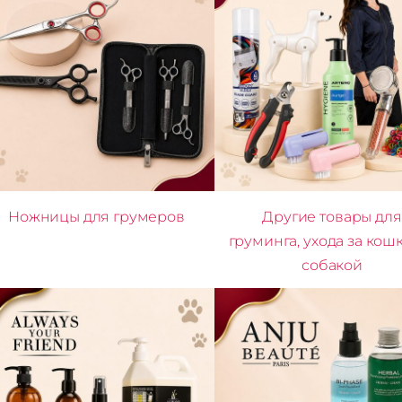
Ножницы для грумеров
Другие товары для
груминга, ухода за кош
собакой