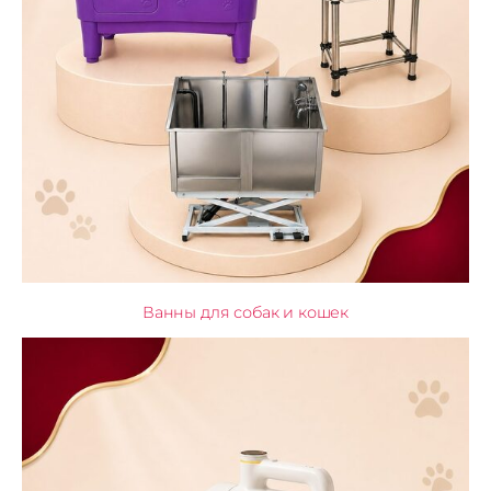
Ванны для собак и кошек