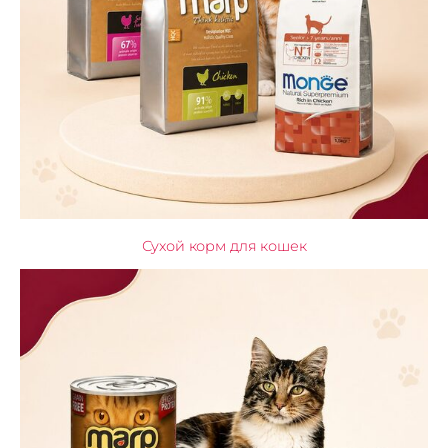
Сухой корм для кошек