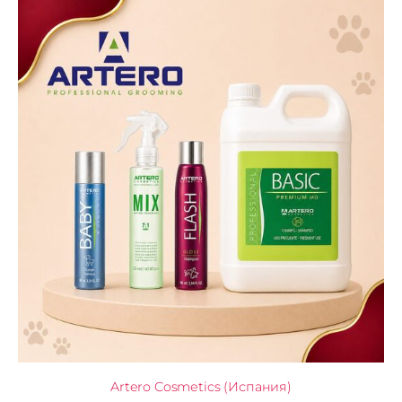
Artero Cosmetics (Испания)