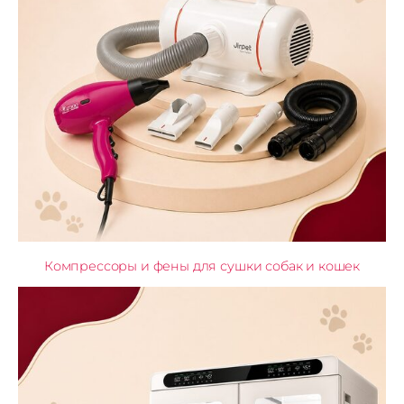
Компрессоры и фены для сушки собак и кошек