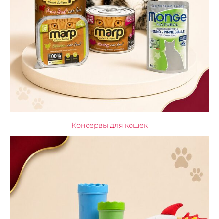
Консервы для кошек