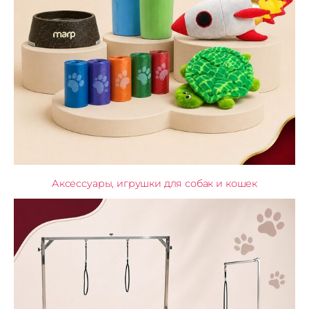
Аксессуары, игрушки для собак и кошек