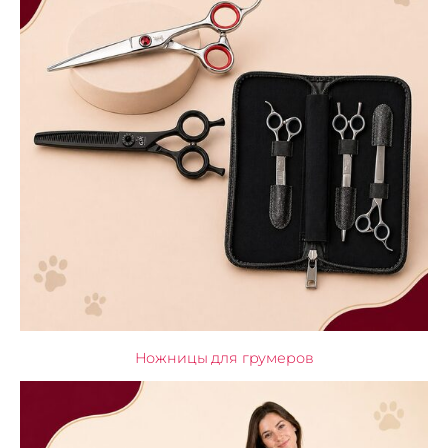
Ножницы для грумеров