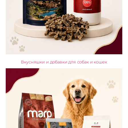
Вкусняшки и добавки для собак и кошек