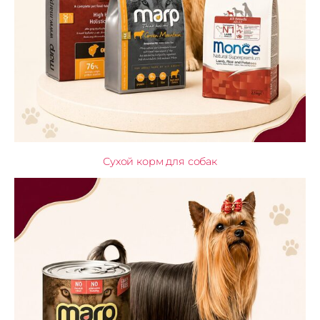
Сухой корм для собак