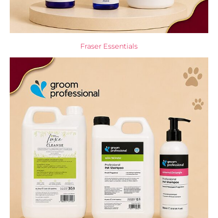
Fraser Essentials