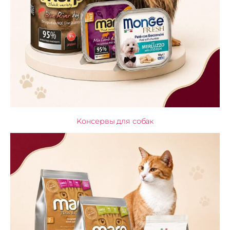
Kонсервы для собак