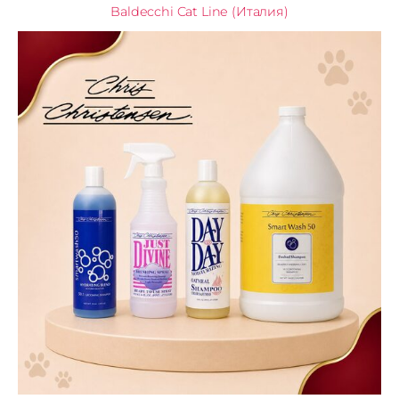
Baldecchi Cat Line (Италия)