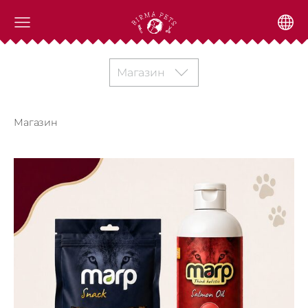
Магазин
Магазин