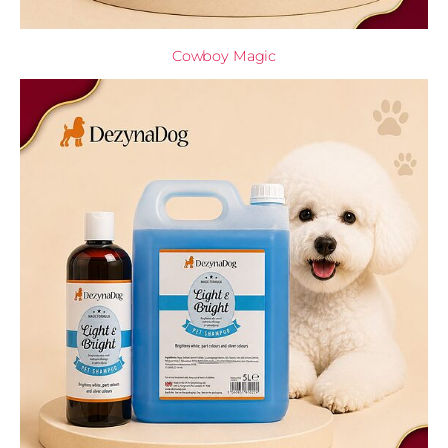
Cowboy Magic