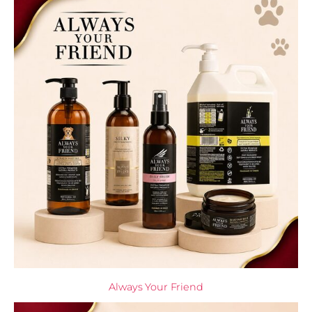
Always Your Friend