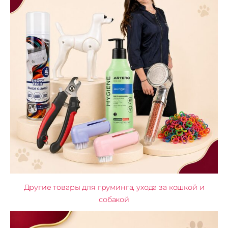
Другие товары для груминга, ухода за кошкой и
собакой