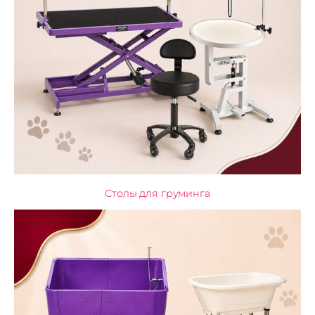
Столы для груминга