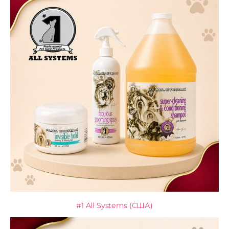
#1 All Systems (США)