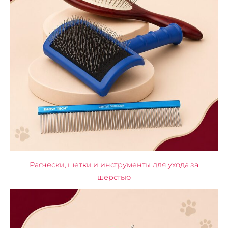
Расчески, щетки и инструменты для ухода за
шерстью