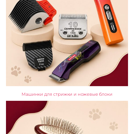
Машинки для стрижки и ножевые блоки