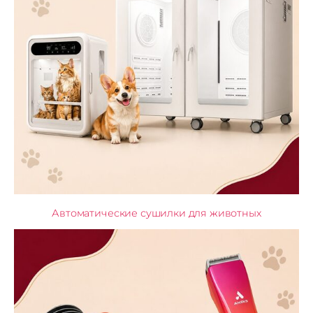
Автоматические сушилки для животных