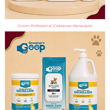
Groom Professional (Северная Ирландия)