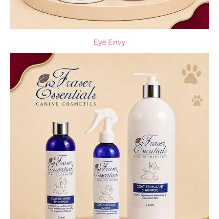
Eye Envy