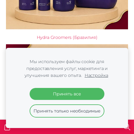
Hydra Groomers (Бразилия)
Мы используем файлы cookie для
предоставления услуг, маркетинга и
улучшения вашего опыта.
Настройка
Принять все
Принять только необходимые