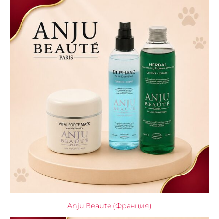
Anju Beaute (Франция)