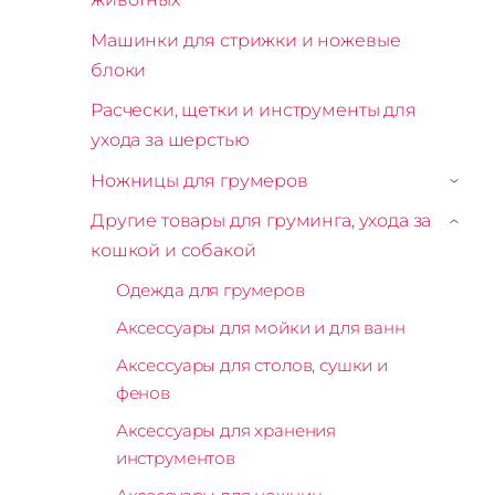
Машинки для стрижки и ножевые
блоки
Расчески, щетки и инструменты для
ухода за шерстью
Ножницы для грумеров
›
Другие товары для груминга, ухода за
›
кошкой и собакой
Одежда для грумеров
Аксессуары для мойки и для ванн
Аксессуары для столов, сушки и
фенов
Аксессуары для хранения
инструментов