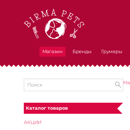
Магазин
Бренды
Грумеры
Ма
Каталог товаров
АКЦИИ