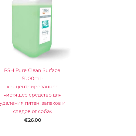
PSH Pure Clean Surface,
5000ml -
концентрированное
чистящее средство для
удаления пятен, запахов и
следов от собак
€26.00