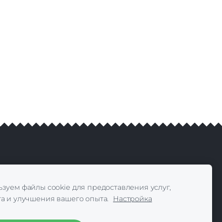
 Reserved
зуем файлы cookie для предоставления услуг,
а и улучшения вашего опыта.
Настройка