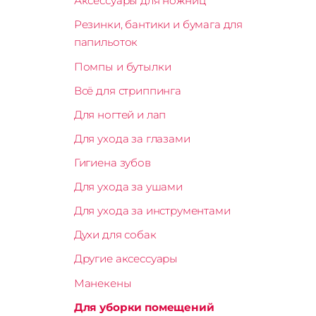
Аксессуары для ножниц
Резинки, бантики и бумага для
папильоток
Помпы и бутылки
Всё для стриппинга
Для ногтей и лап
Для ухода за глазами
Гигиена зубов
Для ухода за ушами
Для ухода за инструментами
Духи для собак
Другие аксессуары
Манекены
Для уборки помещений