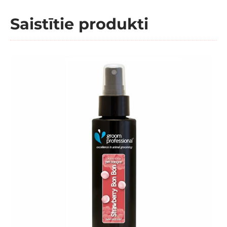
Saistītie produkti