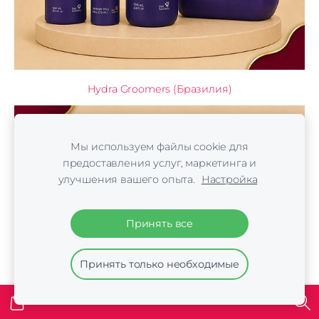
Hydra Groomers (Бразилия)
Мы используем файлы cookie для
предоставления услуг, маркетинга и
улучшения вашего опыта.
Настройка
Принять все
Принять только необходимые