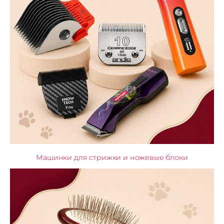
Машинки для стрижки и ножевые блоки