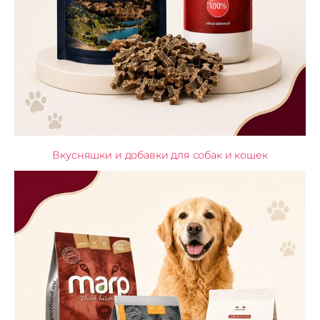
Вкусняшки и добавки для собак и кошек