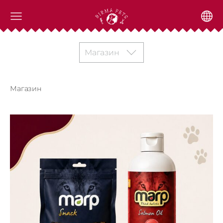
Магазин
Магазин