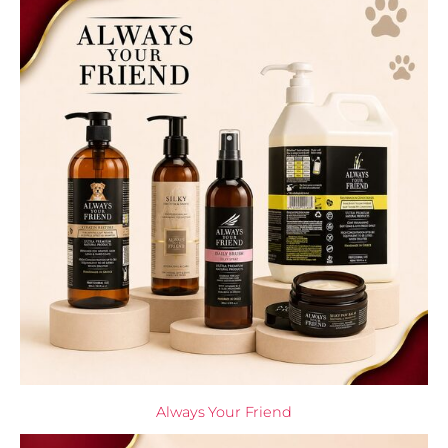
Always Your Friend