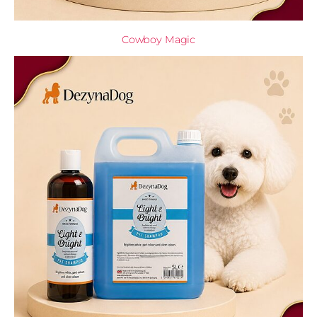
Cowboy Magic