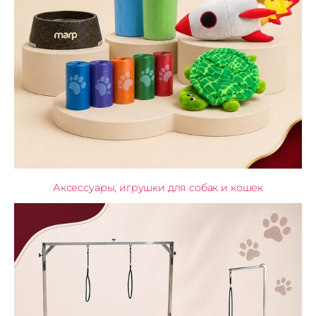
Аксессуары, игрушки для собак и кошек