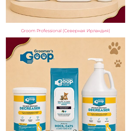
Groom Professional (Северная Ирландия)