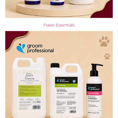
Fraser Essentials