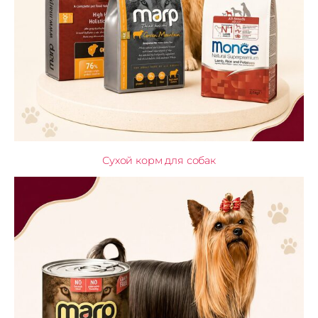
Сухой корм для собак