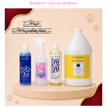
Baldecchi Cat Line (Италия)