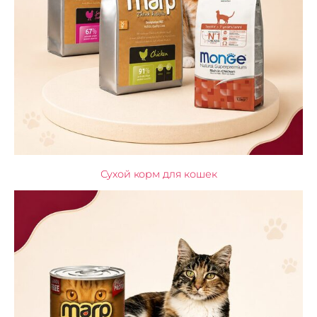
Сухой корм для кошек