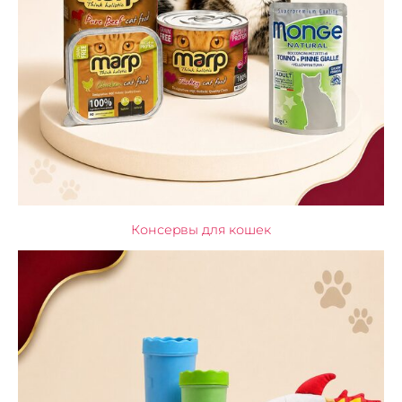
Консервы для кошек