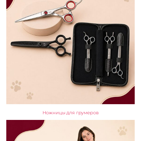
Ножницы для грумеров