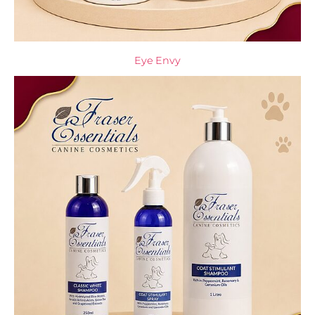
Eye Envy