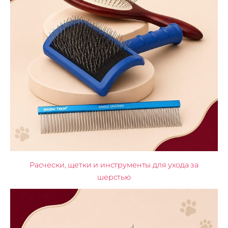
Расчески, щетки и инструменты для ухода за
шерстью