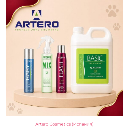
Artero Cosmetics (Испания)