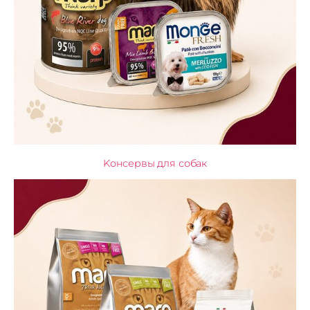
Kонсервы для собак