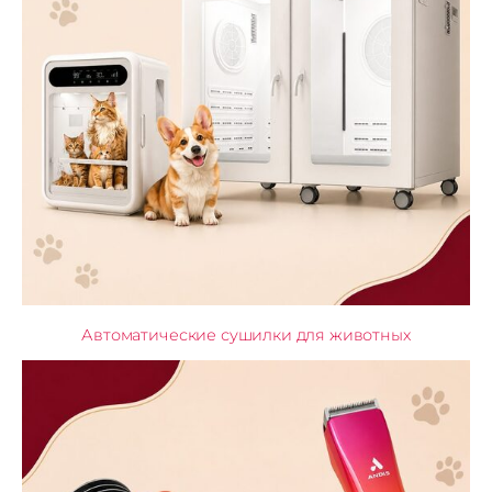
Автоматические сушилки для животных