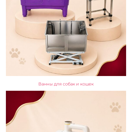
Ванны для собак и кошек