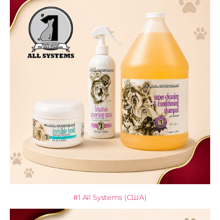
#1 All Systems (США)