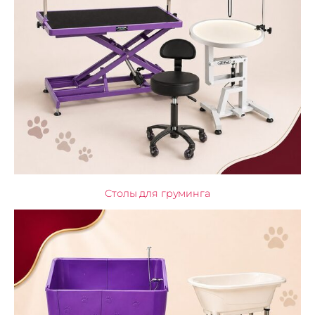
Столы для груминга