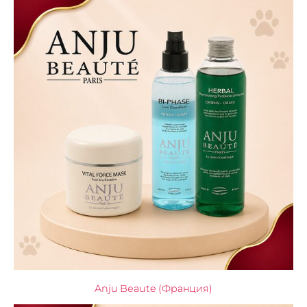
Anju Beaute (Франция)