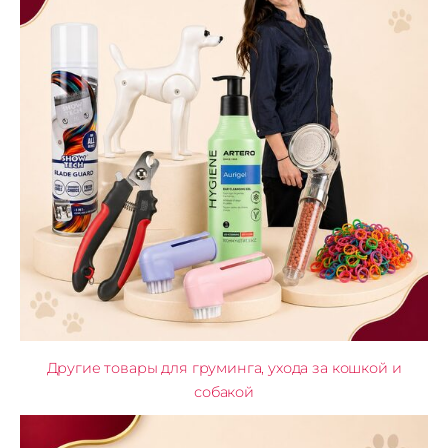
Другие товары для груминга, ухода за кошкой и
собакой