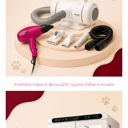
Компрессоры и фены для сушки собак и кошек