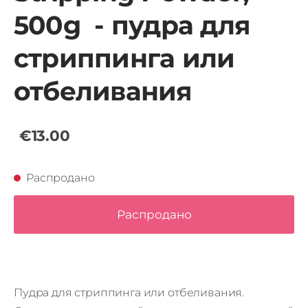
500g - пудра для
стриппинга или
отбеливания
€13.00
Распродано
Распродано
Пудра для стриппинга или отбеливания.