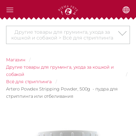
Другие товары для груминга, ухода за
кошкой и собакой > Всё для стриппинга
Магазин
Другие товары для груминга, ухода за кошкой и
собакой
Всё для стриппинга
Artero Powdex Stripping Powder, 500g - пудра для
стриппинга или отбеливания