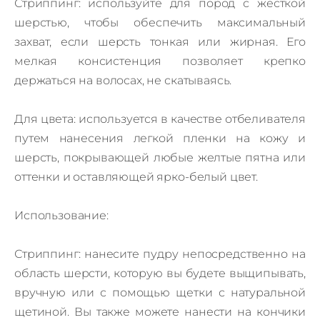
Стриппинг: используйте для пород с жесткой
шерстью, чтобы обеспечить максимальный
захват, если шерсть тонкая или жирная. Его
мелкая консистенция позволяет крепко
держаться на волосах, не скатываясь.
Для цвета: используется в качестве отбеливателя
путем нанесения легкой пленки на кожу и
шерсть, покрывающей любые желтые пятна или
оттенки и оставляющей ярко-белый цвет.
Использование:
Стриппинг: нанесите пудру непосредственно на
область шерсти, которую вы будете выщипывать,
вручную или с помощью щетки с натуральной
щетиной. Вы также можете нанести на кончики