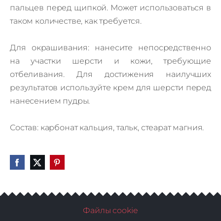
пальцев перед щипкой. Может использоваться в
таком количестве, как требуется.
Для окрашивания: нанесите непосредственно
на участки шерсти и кожи, требующие
отбеливания. Для достижения наилучших
результатов используйте крем для шерсти перед
нанесением пудры.
Состав: карбонат кальция, тальк, стеарат магния.
Файлы cookie