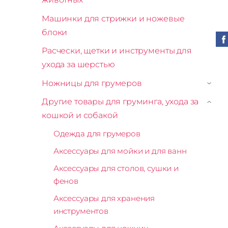
Машинки для стрижки и ножевые
блоки
Расчески, щетки и инструменты для
ухода за шерстью
Ножницы для грумеров
›
Другие товары для груминга, ухода за
›
кошкой и собакой
Одежда для грумеров
Аксессуары для мойки и для ванн
Аксессуары для столов, сушки и
фенов
Аксессуары для хранения
инструментов