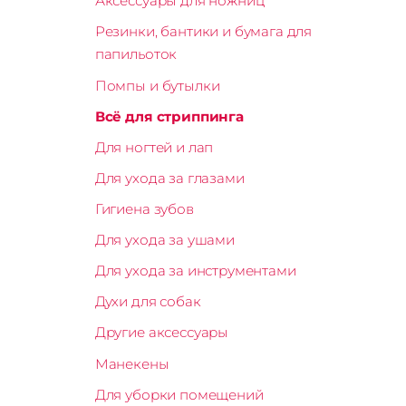
Аксессуары для ножниц
Резинки, бантики и бумага для
папильоток
Помпы и бутылки
Всё для стриппинга
Для ногтей и лап
Для ухода за глазами
Гигиена зубов
Для ухода за ушами
Для ухода за инструментами
Духи для собак
Другие аксессуары
Манекены
Для уборки помещений