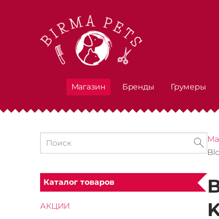
Магазин
Бренды
Грумеры
Ма
Bl
B
Каталог товаров
K
АКЦИИ