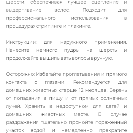
шерсти, обеспечивая лучшее сцепление и
выдергивание волос.
Подходит для
профессионального использования в
процедурах стрипинге и плакинге.
Инструкции: для наружного применения.
Нанесите немного пудры на шерсть и
продолжайте выщипывать волосы вручную.
Осторожно: Избегайте проглатывания и прямого
контакта с глазами.
Рекомендуется для
домашних животных старше 12 месяцев.
Беречь
от попадания в пищу и от прямых солнечных
лучей.
Хранить в недоступном для детей и
домашних животных месте.
В случае
раздражения тщательно промойте пораженный
участок водой и немедленно прекратите