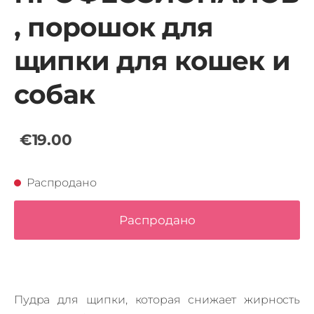
, порошок для
щипки для кошек и
собак
€19.00
Распродано
Распродано
Пудра для щипки, которая снижает жирность