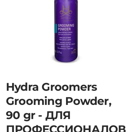
Hydra Groomers
Grooming Powder,
90 gr - ДЛЯ
ПРОФЕССИОНАЛОВ