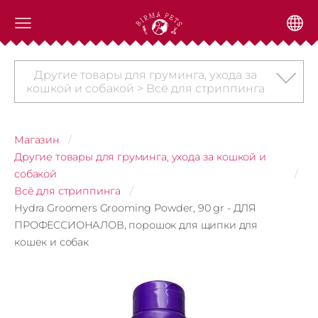
Другие товары для груминга, ухода за
кошкой и собакой > Всё для стриппинга
Магазин
Другие товары для груминга, ухода за кошкой и
собакой
Всё для стриппинга
Hydra Groomers Grooming Powder, 90 gr - ДЛЯ
ПРОФЕССИОНАЛОВ, порошок для щипки для
кошек и собак