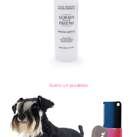
Sūkņi un pudeles