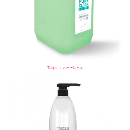
Telpu uzkopšanai