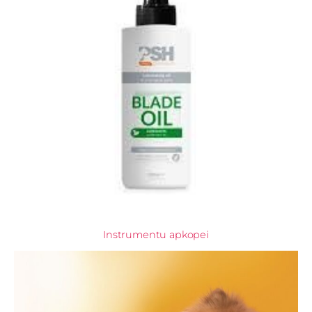
Instrumentu apkopei