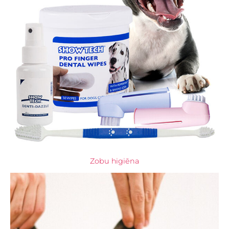
Zobu higiēna