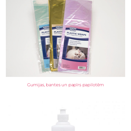
Gumijas, bantes un papīrs papilotēm