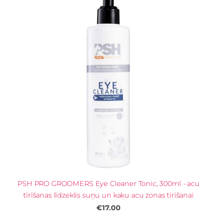
PSH PRO GROOMERS Eye Cleaner Tonic, 300ml - acu
tīrīšanas līdzeklis suņu un kaķu acu zonas tīrīšanai
€17.00