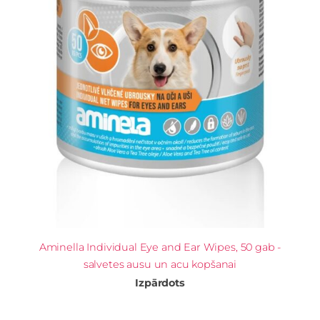
Aminella Individual Eye and Ear Wipes, 50 gab -
salvetes ausu un acu kopšanai
Izpārdots