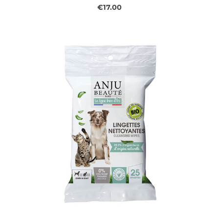
€17.00