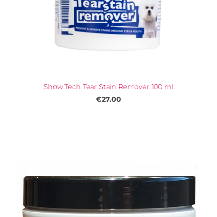
Show Tech Tear Stain Remover 100 ml
€27.00