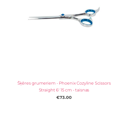
Šķēres grumeriem - Phoenix Cozyline Scissors
Straight 6' 15 cm - taisnas
€73.00