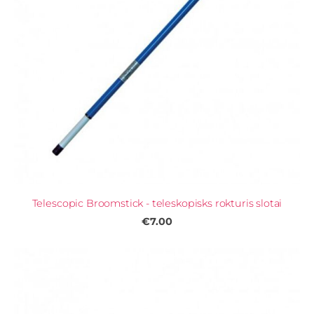
Telescopic Broomstick - teleskopisks rokturis slotai
€7.00