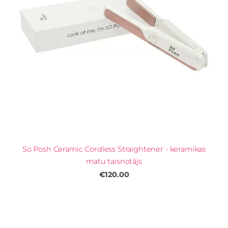
So Posh Ceramic Cordless Straightener - keramikas
matu taisnotājs
€120.00