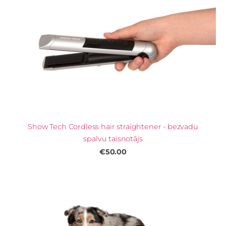
Show Tech Cordless hair straightener - bezvadu
spalvu taisnotājs
€50.00