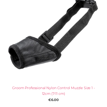
Groom Professional Nylon Control Muzzle Size 1 -
12cm (7-11 cm)
€6.00