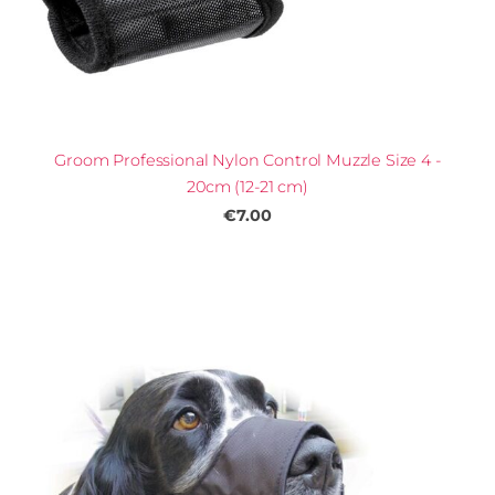
Groom Professional Nylon Control Muzzle Size 4 -
20cm (12-21 cm)
€7.00