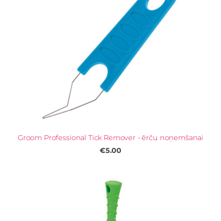
Groom Professional Tick Remover - ērču noņemšanai
€5.00