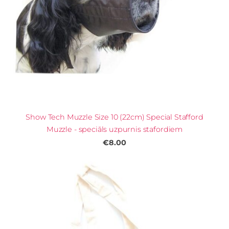
Show Tech Muzzle Size 10 (22cm) Special Stafford
Muzzle - speciāls uzpurnis stafordiem
€8.00