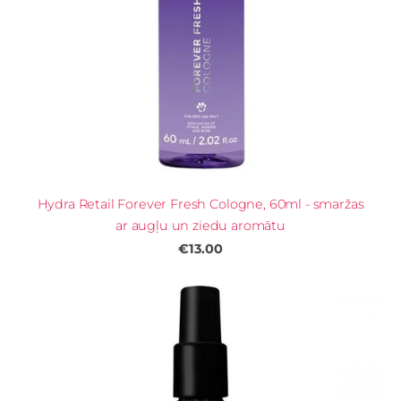
Hydra Retail Forever Fresh Cologne, 60ml - smaržas
ar augļu un ziedu aromātu
€13.00