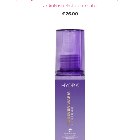
ar kokosriekstu aromātu
€26.00