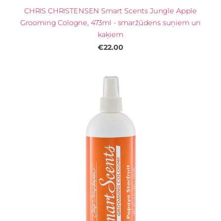
CHRIS CHRISTENSEN Smart Scents Jungle Apple
Grooming Cologne, 473ml - smaržūdens suņiem un
kaķiem
€22.00