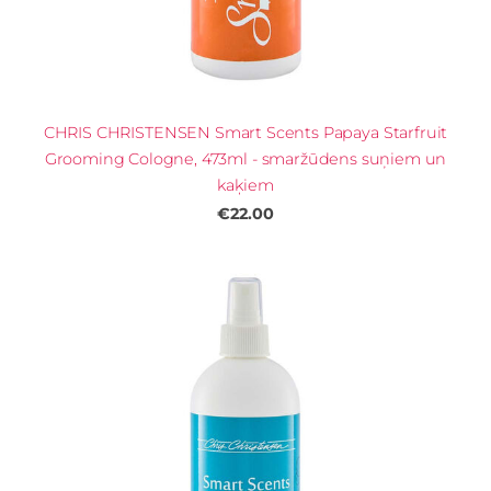
CHRIS CHRISTENSEN Smart Scents Papaya Starfruit
Grooming Cologne, 473ml - smaržūdens suņiem un
kaķiem
€22.00