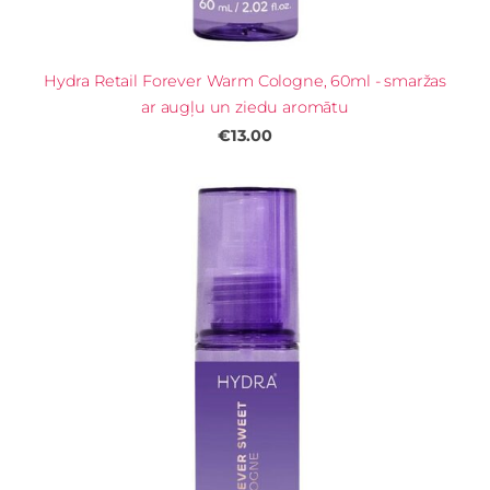
Hydra Retail Forever Warm Cologne, 60ml - smaržas
ar augļu un ziedu aromātu
€13.00