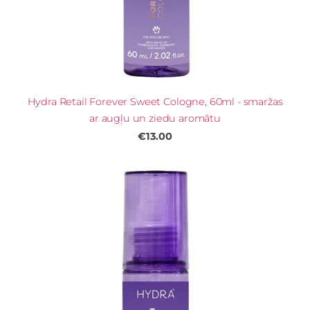
Hydra Retail Forever Sweet Cologne, 60ml - smaržas
ar augļu un ziedu aromātu
€13.00