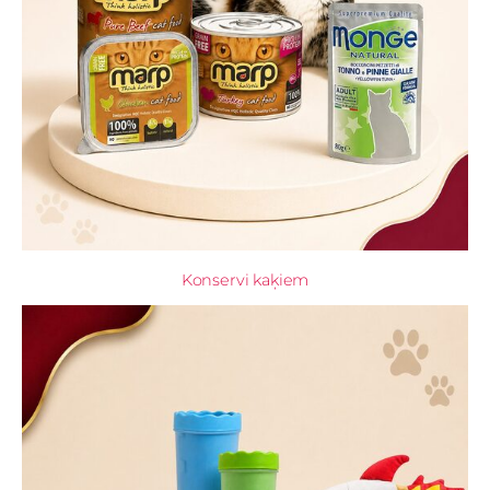
Konservi kaķiem