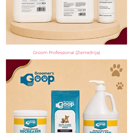
Groom Professional (Ziemeļīrija)