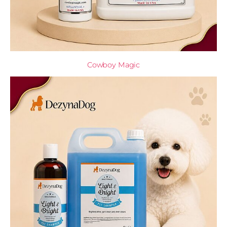
Cowboy Magic