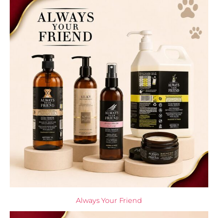
Always Your Friend