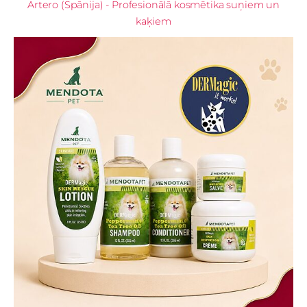
Artero (Spānija) - Profesionālā kosmētika suņiem un
kaķiem