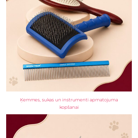
Ķemmes, sukas un instrumenti apmatojuma
kopšanai