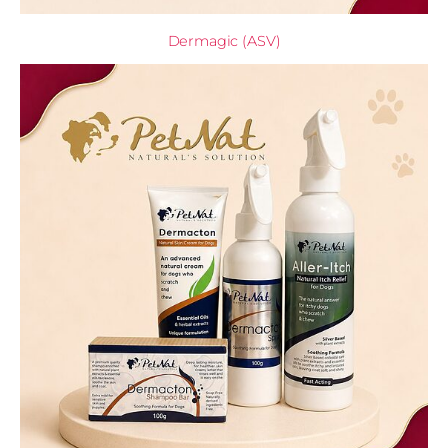
Dermagic (ASV)