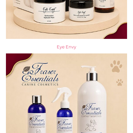
Eye Envy