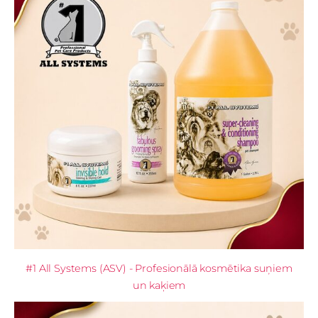
#1 All Systems (ASV) - Profesionālā kosmētika suņiem
un kaķiem