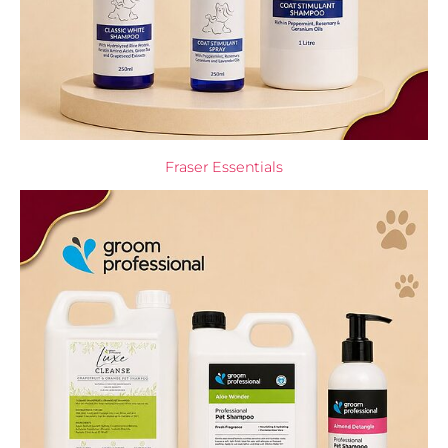
Fraser Essentials