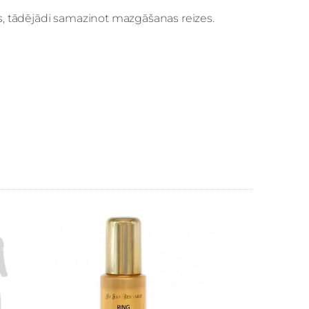
, tādējādi samazinot mazgāšanas reizes.