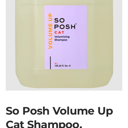
So Posh Volume Up
Cat Shampoo,