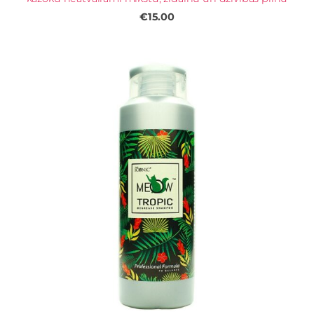
€15.00