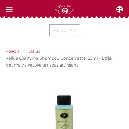
Vellus
Veikals
Vellus
Vellus Clarifying Shampoo Concentrate, 59ml - Dziļa,
bet maiga kažoka un ādas attīrīšana