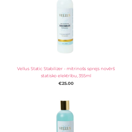
Vellus Static Stabilizer - mitrinošs sprejs novērš
statisko elektrību, 355ml
€25.00