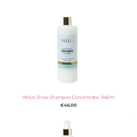
Vellus Show Shampoo Concentrate, 946ml
€46.00