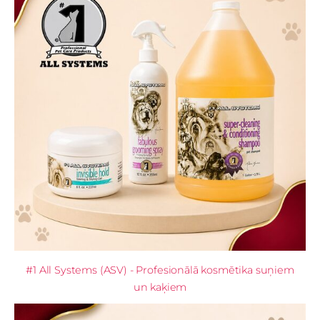
#1 All Systems (ASV) - Profesionālā kosmētika suņiem
un kaķiem