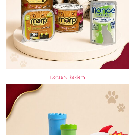
Konservi kaķiem