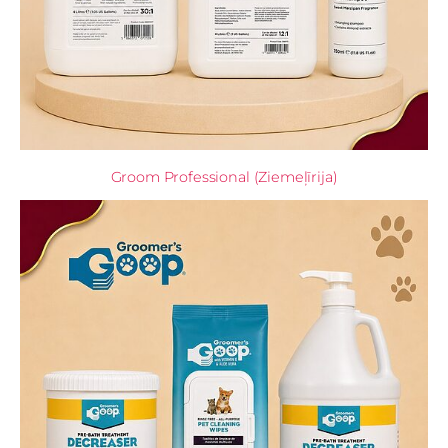
Groom Professional (Ziemeļīrija)