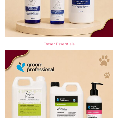
Fraser Essentials