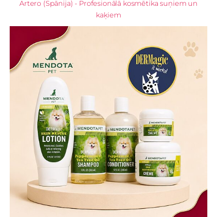
Artero (Spānija) - Profesionālā kosmētika suņiem un
kaķiem