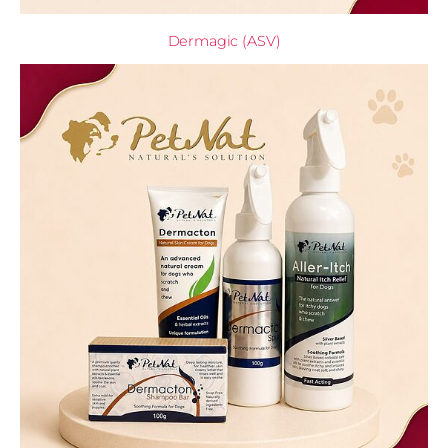
Dermagic (ASV)