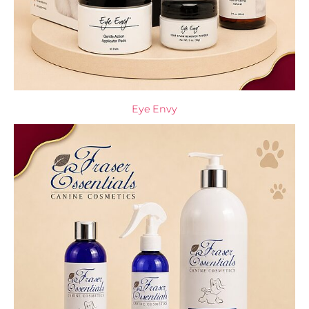
Eye Envy