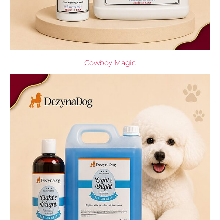
Cowboy Magic