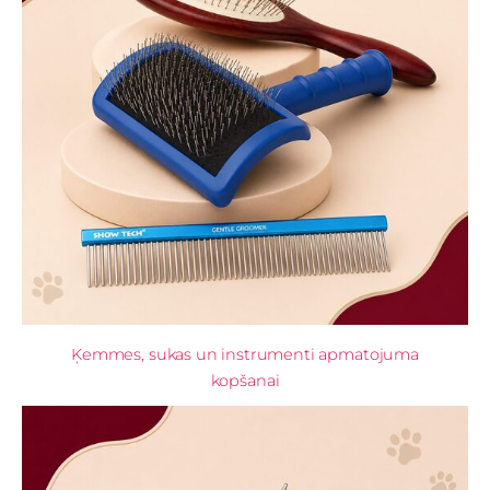
Ķemmes, sukas un instrumenti apmatojuma
kopšanai